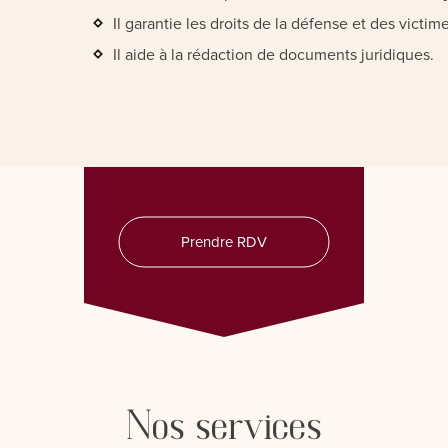
Il garantie les droits de la défense et des victime
Il aide à la rédaction de documents juridiques.
Prendre RDV
Nos services