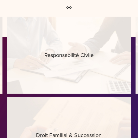
Responsabilité Civile
Droit Familial & Succession