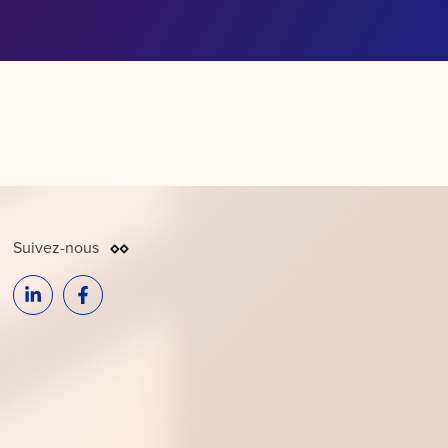
Suivez-nous