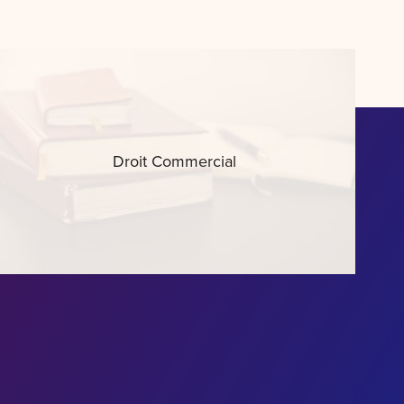
Droit Commercial