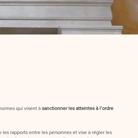
normes qui visent à
sanctionner les atteintes à l’ordre
 les rapports entre les personnes et vise à régler les