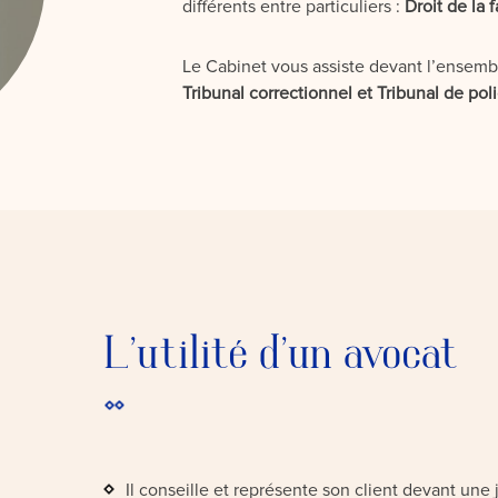
différents entre particuliers :
Droit de la 
Le Cabinet vous assiste devant l’ensemb
Tribunal correctionnel et Tribunal de pol
L'utilité d'un avocat
Il conseille et représente son client devant une j