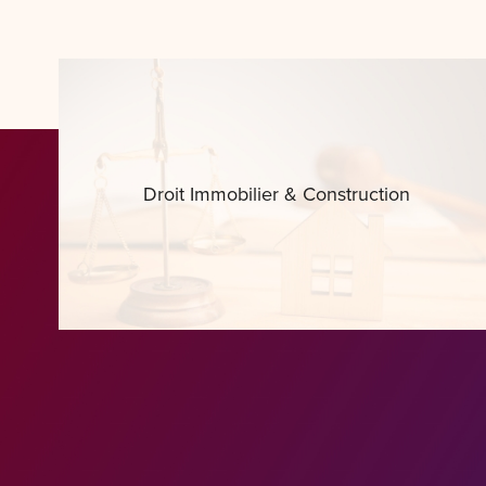
Droit Immobilier & Construction