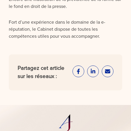
le fond en droit de la presse.
Fort d’une expérience dans le domaine de la e-
réputation, le Cabinet dispose de toutes les
compétences utiles pour vous accompagner.
Partagez cet article
sur les réseaux :