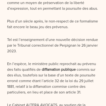
comme un moyen de préservation de la liberté
d’expression, tout en permettant la poursuite des abus.
Plus d’un siècle après, le non-respect de ce formalisme
fait encore le beau jeu des prévenus.
Tel est l’enseignement d’une nouvelle décision rendue
par le Tribunal correctionnel de Perpignan le 26 janvier
2023.
En l’espèce, le ministère public reprochait au prévenu
des faits qualifiés de
diffamation publique
commis sur
des élus, toutefois sur la base d’un texte de poursuite
erroné comme étant l’article 32 de la loi du 29 juillet
1881, relatif à la diffamation commise contre des
particuliers, en lieu et place de son article 31.
Le Cabinet ALTERA AVOCATS, au soutien de la