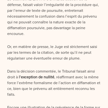
défense, faisait valoir l’irrégularité de la procédure qui,
par l’erreur de texte de poursuite, entretenait
nécessairement la confusion dans l’esprit du prévenu
qui ne pouvait connaître la nature exacte de la
diffamation poursuivie, pas davantage la peine
encourue.
Or, en matière de presse, le Juge est strictement saisi
par les termes de la citation, de sorte qu’il ne peut
régulariser une éventuelle erreur de plume.
Dans la décision commentée, le Tribunal faisait ainsi
droit à
l’exception de nullité
, réaffirmant avec la même
force l’extrême formalisme de l’action en diffamation et
ce, bien que le prévenu ait entièrement reconnu les
faits.
Encore une illustration de la prévalence de la forme sur