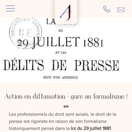
Action en diffamation : gare au formalisme !
Les professionnels du droit sont avisés, le droit de la
presse est rigoriste en raison de son formalisme
historiquement pensé dans la
loi du 29 juillet 1881